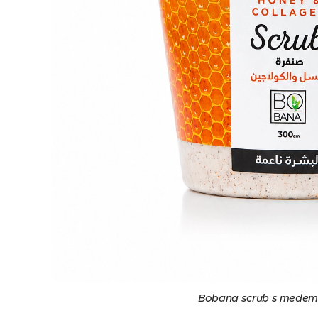
Bobana scrub s medem