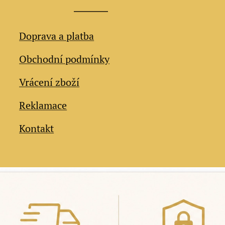
Doprava a platba
Obchodní podmínky
Vrácení zboží
Reklamace
Kontakt