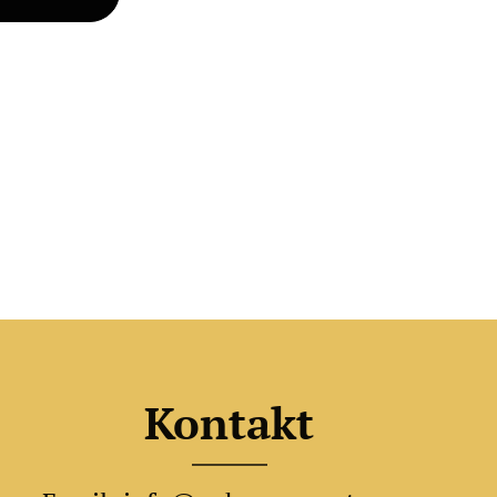
Kontakt