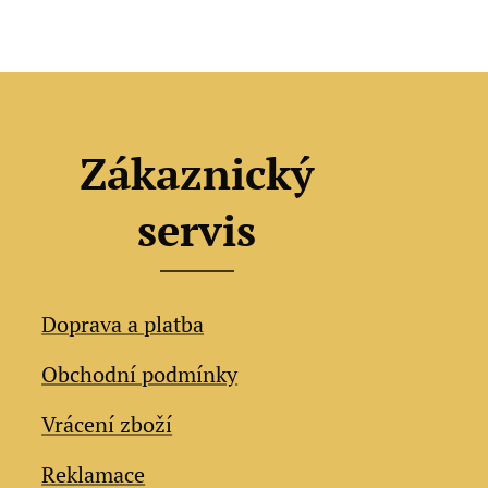
Zákaznický
servis
Doprava a platba
Obchodní podmínky
Vrácení zboží
Reklamace