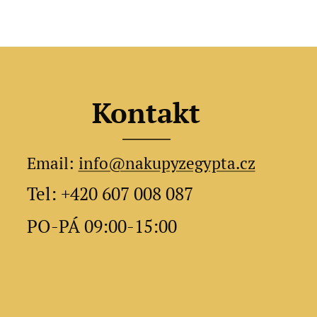
Kontakt
Email:
info@nakupyzegypta.cz
Tel: +420 607 008 087
PO-PÁ 09:00-15:00