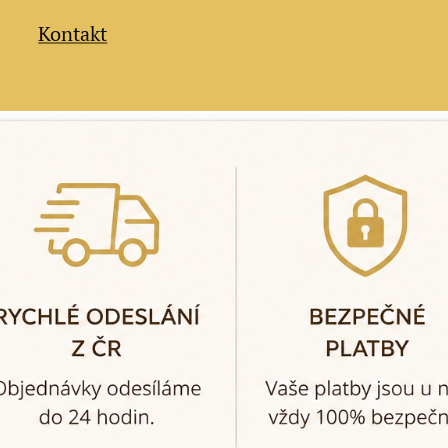
Kontakt