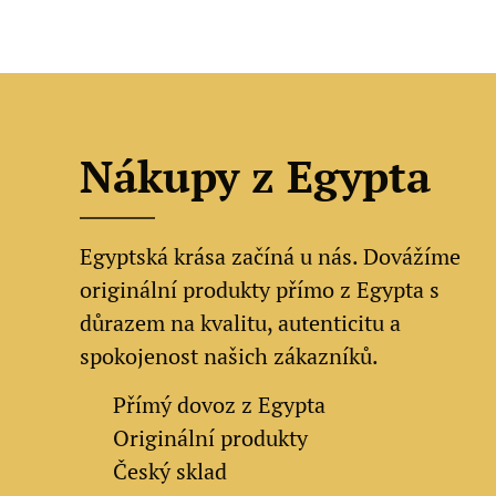
Nákupy z Egypta
Egyptská krása začíná u nás. Dovážíme
originální produkty přímo z Egypta s
důrazem na kvalitu, autenticitu a
spokojenost našich zákazníků.
✔
Přímý dovoz z Egypta
✔
Originální produkty
✔ Český sklad