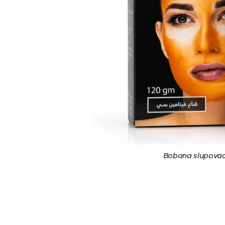
Bobana slupovac