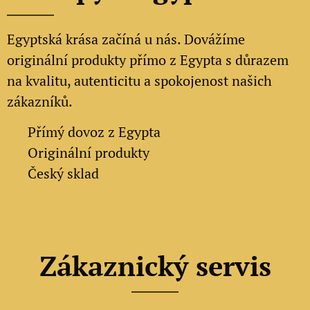
Egyptská krása začíná u nás. Dovážíme
originální produkty přímo z Egypta s důrazem
na kvalitu, autenticitu a spokojenost našich
zákazníků.
✔
Přímý dovoz z Egypta
✔
Originální produkty
✔ Český sklad
Zákaznický servis