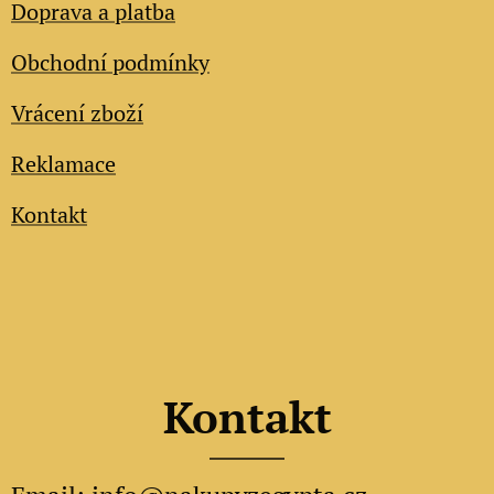
Doprava a platba
Obchodní podmínky
Vrácení zboží
Reklamace
Kontakt
Kontakt