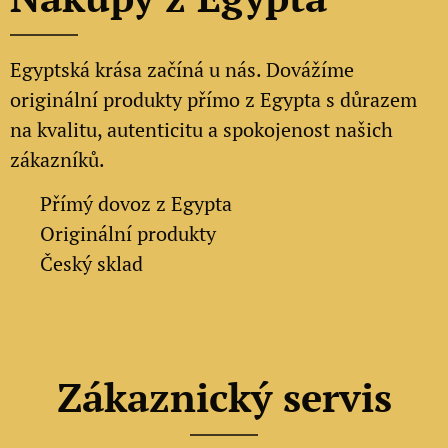
Egyptská krása začíná u nás. Dovážíme
originální produkty přímo z Egypta s důrazem
na kvalitu, autenticitu a spokojenost našich
zákazníků.
✔
Přímý dovoz z Egypta
✔
Originální produkty
✔ Český sklad
Zákaznický servis