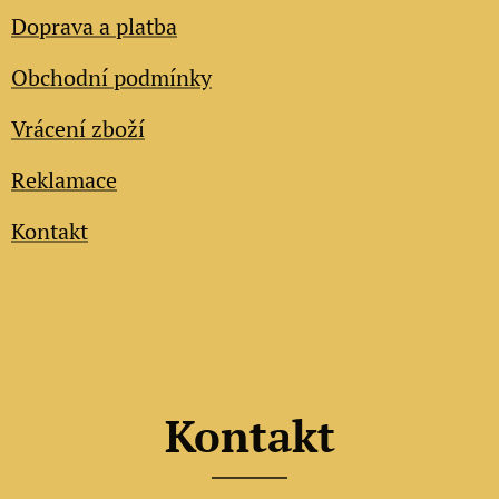
Doprava a platba
Obchodní podmínky
Vrácení zboží
Reklamace
Kontakt
Kontakt