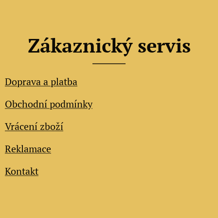
Zákaznický servis
Doprava a platba
Obchodní podmínky
Vrácení zboží
Reklamace
Kontakt