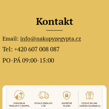
Kontakt
Email:
info@nakupyzegypta.cz
Tel: +420 607 008 087
PO-PÁ 09:00-15:00