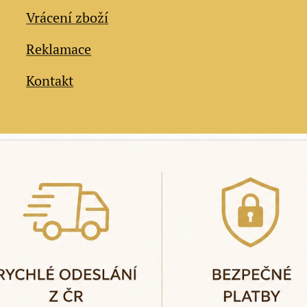
Vrácení zboží
Reklamace
Kontakt