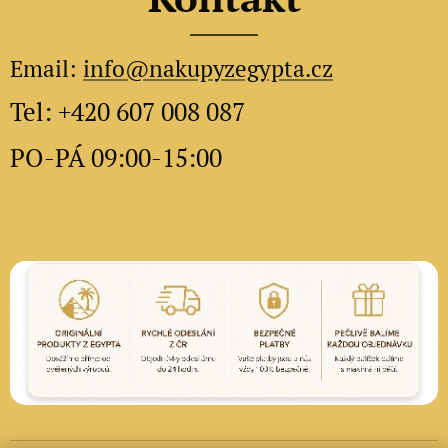
Email:
info@nakupyzegypta.cz
Tel: +420 607 008 087
PO-PÁ 09:00-15:00