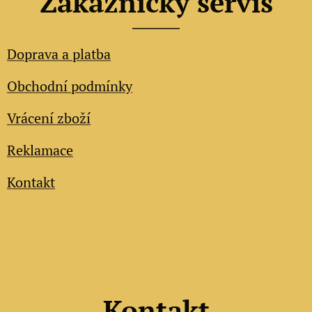
Zákaznický servis
Doprava a platba
Obchodní podmínky
Vrácení zboží
Reklamace
Kontakt
Kontakt