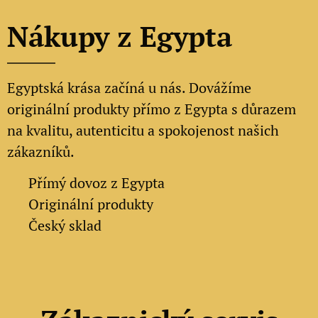
Nákupy z Egypta
Egyptská krása začíná u nás. Dovážíme
originální produkty přímo z Egypta s důrazem
na kvalitu, autenticitu a spokojenost našich
zákazníků.
✔
Přímý dovoz z Egypta
✔
Originální produkty
✔ Český sklad