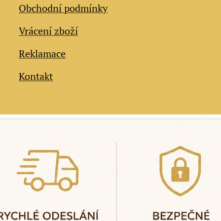
Obchodní podmínky
Vrácení zboží
Reklamace
Kontakt