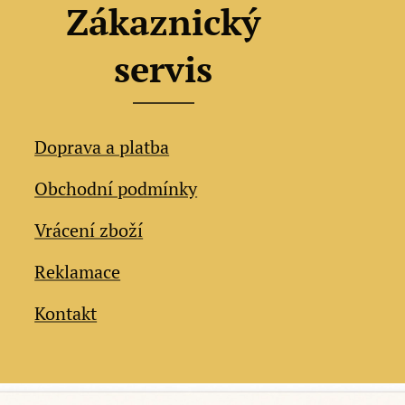
Zákaznický
servis
Doprava a platba
Obchodní podmínky
Vrácení zboží
Reklamace
Kontakt