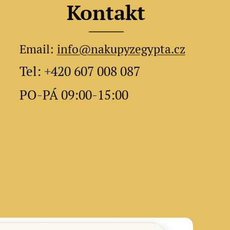
Kontakt
Email:
info@nakupyzegypta.cz
Tel: +420 607 008 087
PO-PÁ 09:00-15:00