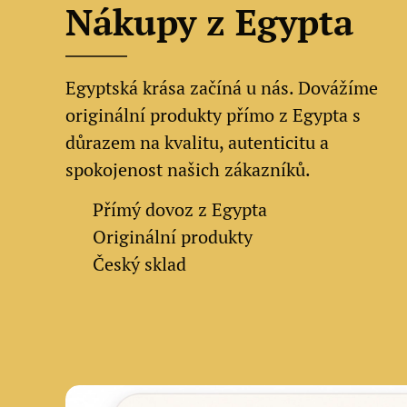
Nákupy z Egypta
Egyptská krása začíná u nás. Dovážíme
originální produkty přímo z Egypta s
důrazem na kvalitu, autenticitu a
spokojenost našich zákazníků.
✔
Přímý dovoz z Egypta
✔
Originální produkty
✔ Český sklad