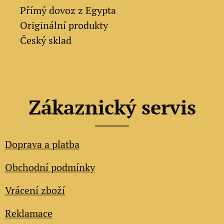
✔
Přímý dovoz z Egypta
✔
Originální produkty
✔ Český sklad
Zákaznický servis
Doprava a platba
Obchodní podmínky
Vrácení zboží
Reklamace