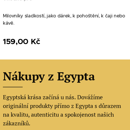
Milovníky sladkostí, jako dárek, k pohoštění, k čaji nebo
kávě.
159,00
Kč
Nákupy z Egypta
Egyptská krása začíná u nás. Dovážíme
originální produkty přímo z Egypta s důrazem
na kvalitu, autenticitu a spokojenost našich
zákazníků.