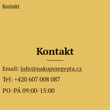
Kontakt
Kontakt
Email:
info@nakupyzegypta.cz
Tel: +420 607 008 087
PO-PÁ 09:00-15:00