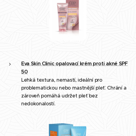
Eva Skin Clinic opalovací krém proti akné SPF
50
Lehká textura, nemastí, ideální pro
problematickou nebo mastnější pleť. Chrání a
zároveň pomáhá udržet pleť bez
nedokonalostí.