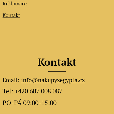
Reklamace
Kontakt
Kontakt
Email:
info@nakupyzegypta.cz
Tel: +420 607 008 087
PO-PÁ 09:00-15:00