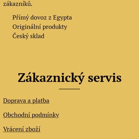
zákazníků.
✔
Přímý dovoz z Egypta
✔
Originální produkty
✔ Český sklad
Zákaznický servis
Doprava a platba
Obchodní podmínky
Vrácení zboží